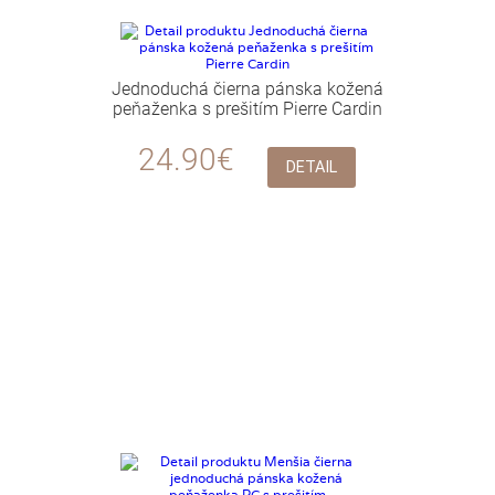
Jednoduchá čierna pánska kožená
peňaženka s prešitím Pierre Cardin
24.90€
DETAIL