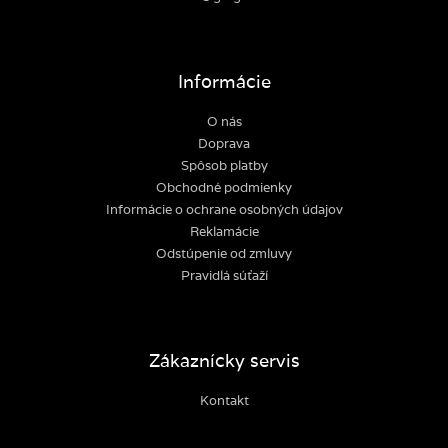
Informácie
O nás
Doprava
Spôsob platby
Obchodné podmienky
Informácie o ochrane osobných údajov
Reklamácie
Odstúpenie od zmluvy
Pravidlá súťaží
Zákaznícky servis
Kontakt