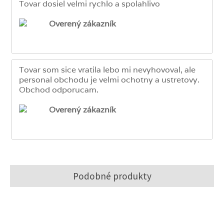
Tovar dosiel velmi rychlo a spolahlivo
Overený zákazník
Tovar som sice vratila lebo mi nevyhovoval, ale
personal obchodu je velmi ochotny a ustretovy.
Obchod odporucam.
Overený zákazník
Podobné produkty