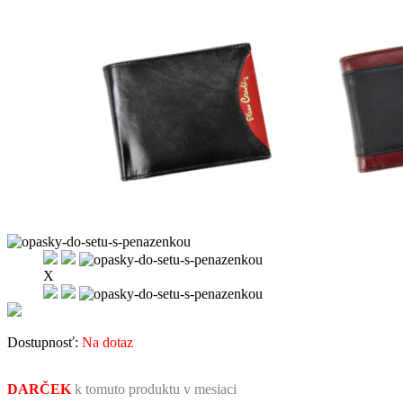
X
Dostupnosť:
Na dotaz
DARČEK
k tomuto produktu v mesiaci