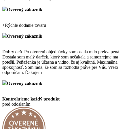
Overený zákazník
+
Rýchle dodanie tovaru
Overený zákazník
Dobrý deň. Po otvorení objednávky som ostala milo prekvapená.
Dostala som malý darček, ktorý som nečakala a samozrejme ma
potešil. Peňaženka je úžasna a vidno, že aj kvalitná. Maximálna
spokojnosť. Som rada, že som sa rozhodla práve pre Vás. Vrelo
odporúčam. Ďakujem
Overený zákazník
Kontrolujeme každý produkt
pred odoslaním