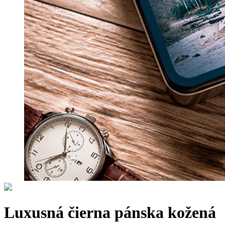
Luxusná čierna pánska kožená