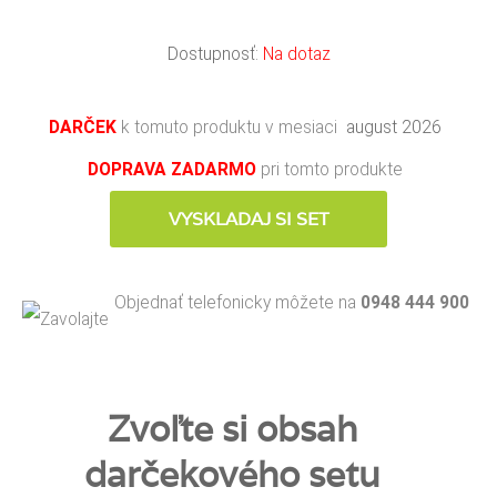
Dostupnosť:
Na dotaz
DARČEK
k tomuto produktu v mesiaci
august 2026
DOPRAVA ZADARMO
pri tomto produkte
VYSKLADAJ SI SET
Objednať telefonicky môžete na
0948 444 900
Zvoľte si obsah
darčekového setu