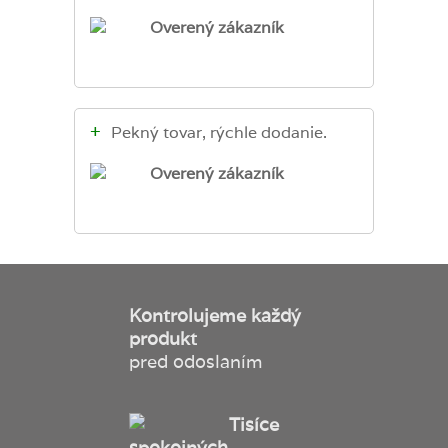
Overený zákazník
+
Pekný tovar, rýchle dodanie.
Overený zákazník
Kontrolujeme každý
produkt
pred odoslaním
Tisíce
spokojných